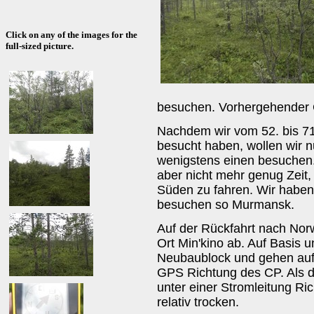
Click on any of the images for the
full-sized picture.
besuchen. Vorhergehender 
Nachdem wir vom 52. bis 71
besucht haben, wollen wir 
wenigstens einen besuchen.
aber nicht mehr genug Zeit,
Süden zu fahren. Wir haben
besuchen so Murmansk.
Auf der Rückfahrt nach Nor
Ort Min'kino ab. Auf Basis 
Neubaublock und gehen auf
GPS Richtung des CP. Als d
unter einer Stromleitung Ric
relativ trocken.