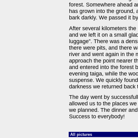
forest. Somewhere ahead and
has grown into the ground,
bark darkly. We passed it 
After several kilometers the
and we left it on a small gl
luggage”. There was a dens
there were pits, and there 
river and went again in the 
approach the point nearer t
and entered into the forest b
evening taiga, while the wood
suspense. We quickly found 
darkness we returned back t
The day went by successfull
allowed us to the places we
we planned. The dinner and 
Success to everybody!
All pictures