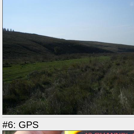
#6: GPS