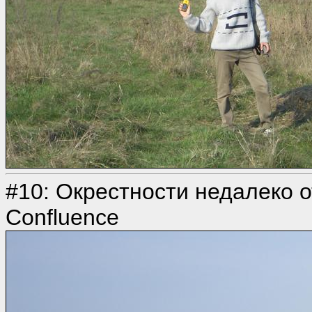
#10: Окрестности недалеко от 
Confluence