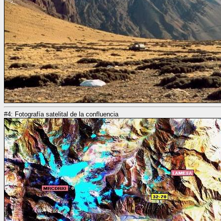
#4: Fotografía satelital de la confluencia