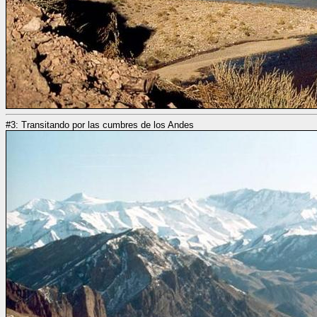
#3: Transitando por las cumbres de los Andes