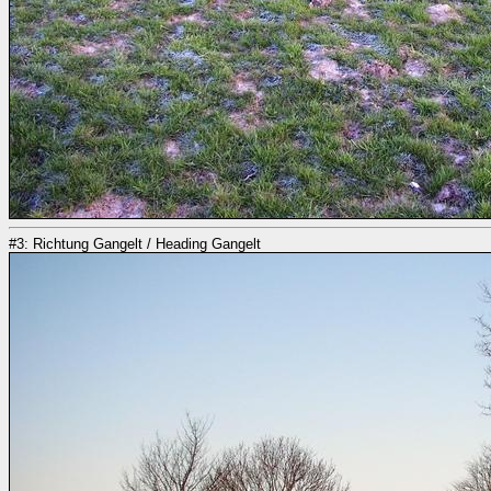
#3: Richtung Gangelt / Heading Gangelt