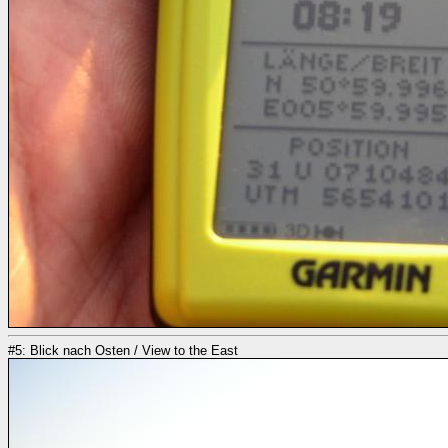
#5: Blick nach Osten / View to the East