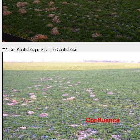
#2: Der Konfluenzpunkt / The Confluence