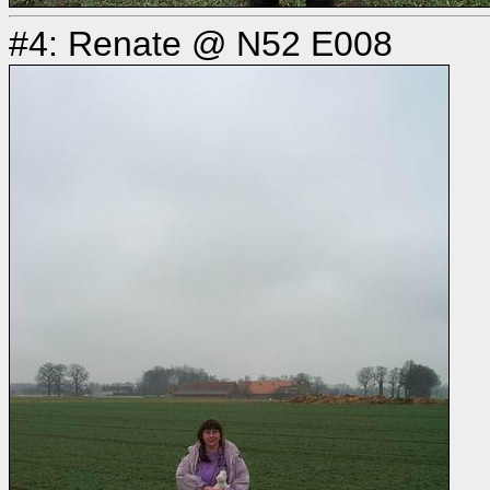
#4: Renate @ N52 E008