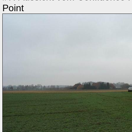
Point