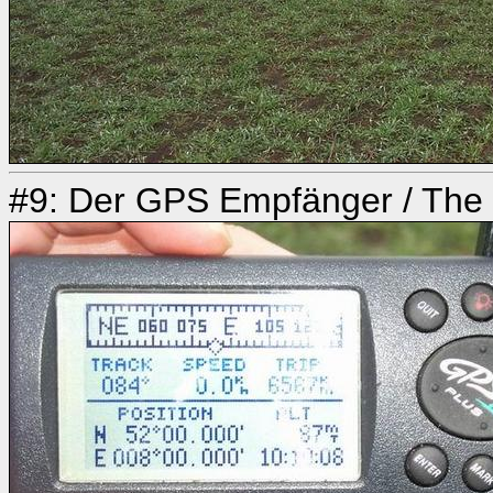
#9: Der GPS Empfänger / The