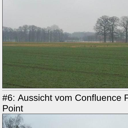
#6: Aussicht vom Confluence P
Point