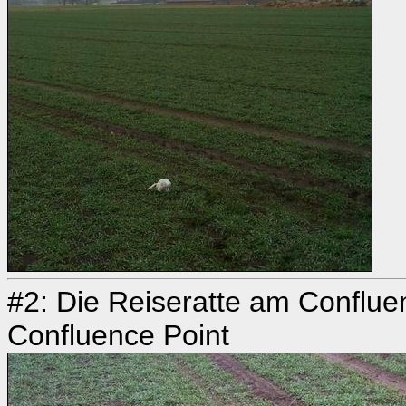
#2: Die Reiseratte am Confluen
Confluence Point