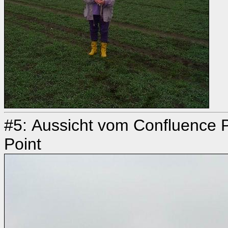
#5: Aussicht vom Confluence P
Point