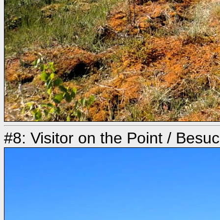
#8: Visitor on the Point / Bes