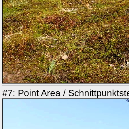
#7: Point Area / Schnittpunktste