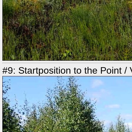
#9: Startposition to the Point /