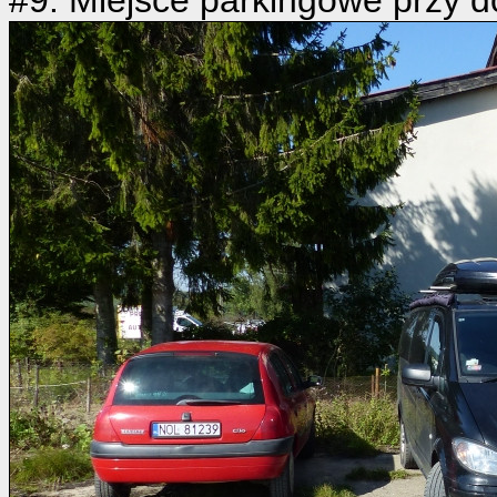
#9: Miejsce parkingowe przy d