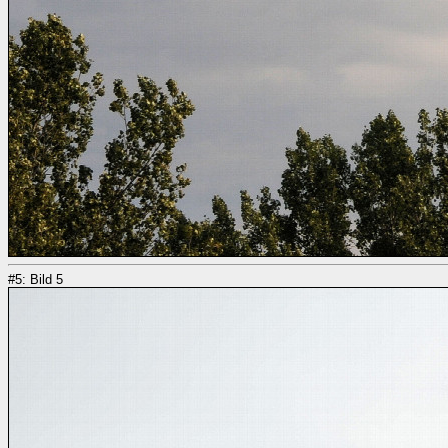
#5: Bild 5