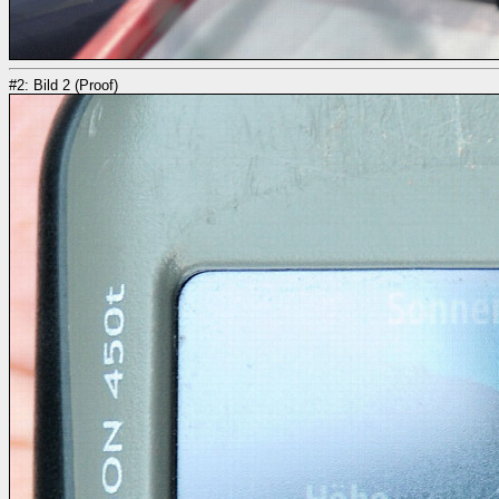
#2: Bild 2 (Proof)