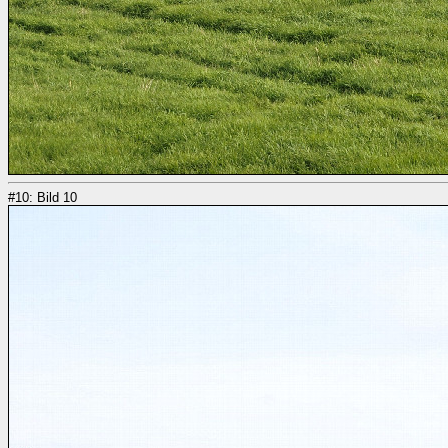
#10: Bild 10