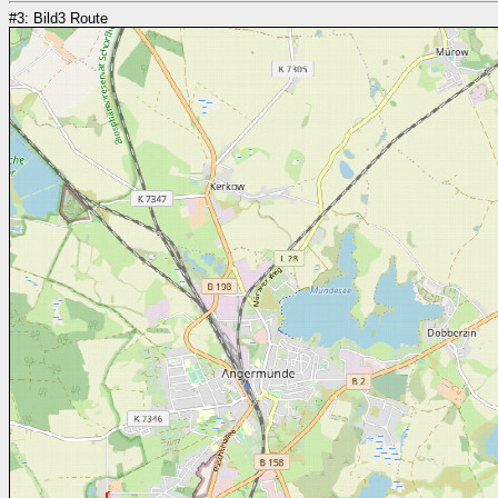
#3: Bild3 Route