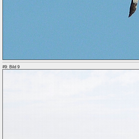
#9: Bild 9