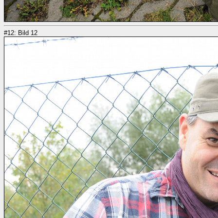
#12: Bild 12