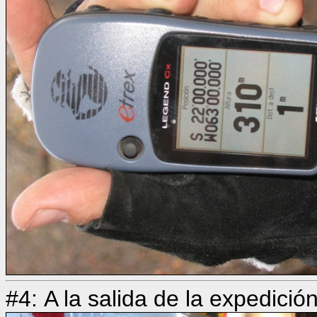
#4: A la salida de la expedició