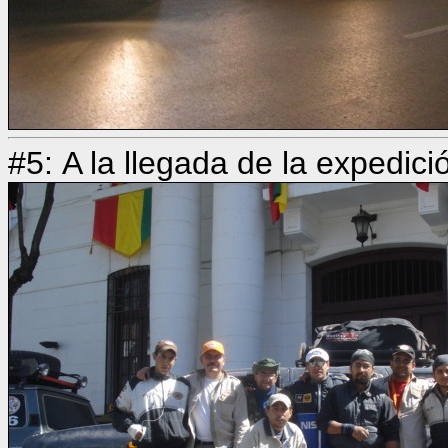
#5: A la llegada de la expedició