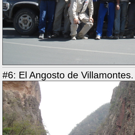
#6: El Angosto de Villamontes