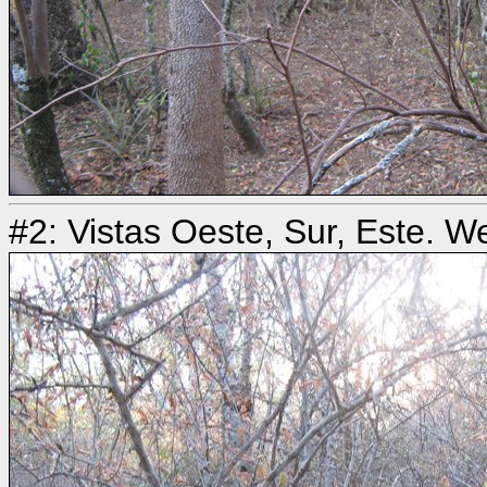
#2: Vistas Oeste, Sur, Este. W