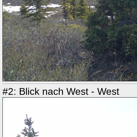
#2: Blick nach West - West