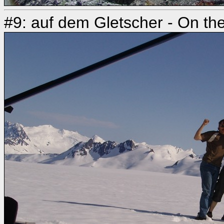
#9: auf dem Gletscher - On the