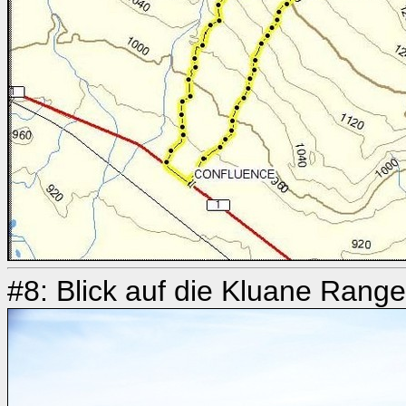
#8: Blick auf die Kluane Rang