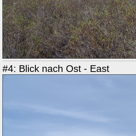
#4: Blick nach Ost - East