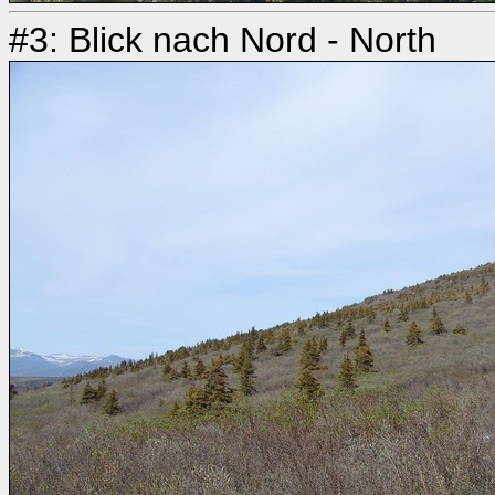
#3: Blick nach Nord - North