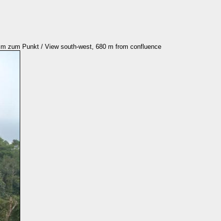
m zum Punkt / View south-west, 680 m from confluence