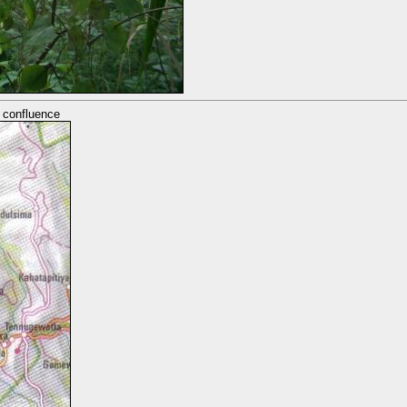
d confluence