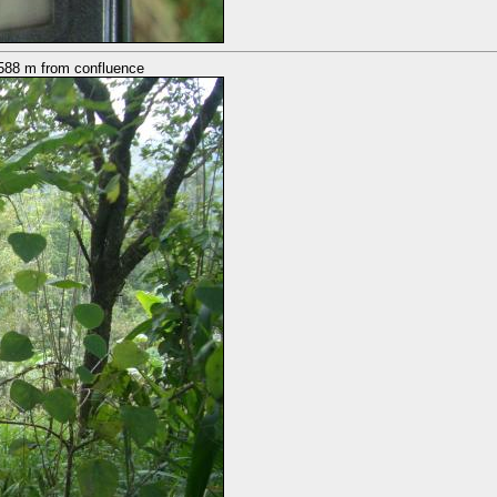
588 m from confluence