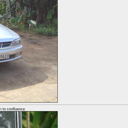
h to confluence