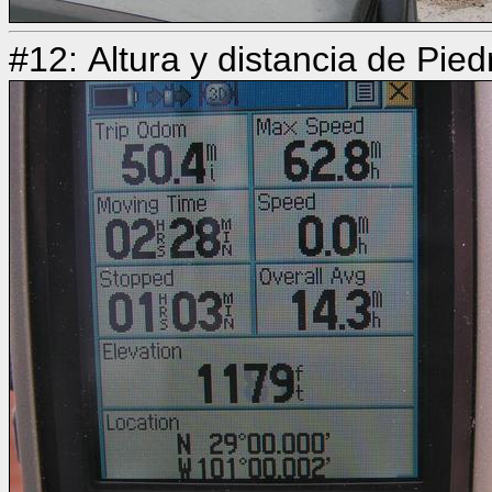
#12: Altura y distancia de Pie