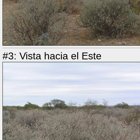
#3: Vista hacia el Este