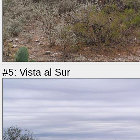
#5: Vista al Sur