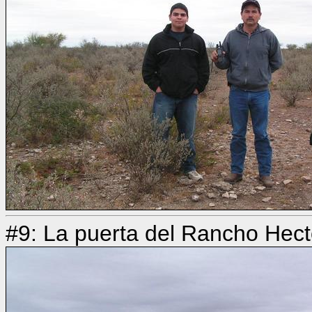
#9: La puerta del Rancho Hect