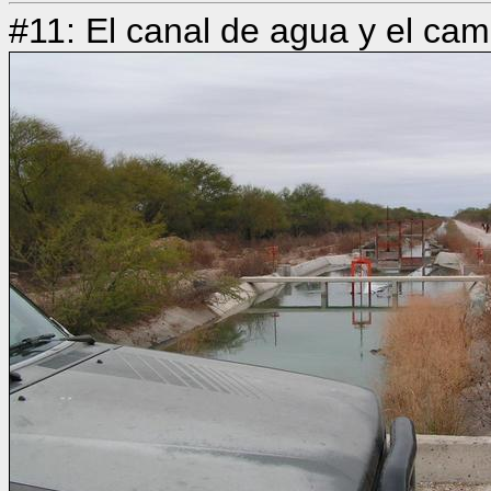
#11: El canal de agua y el cam