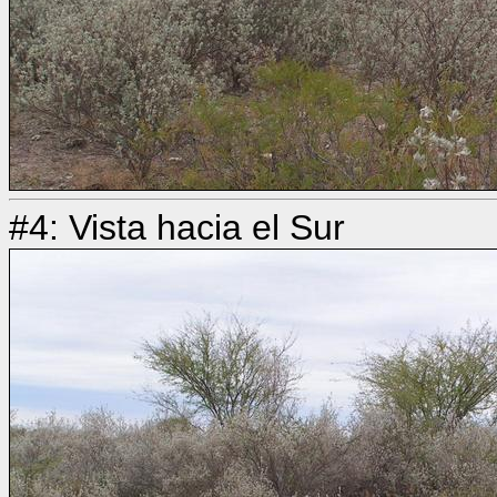
#4: Vista hacia el Sur