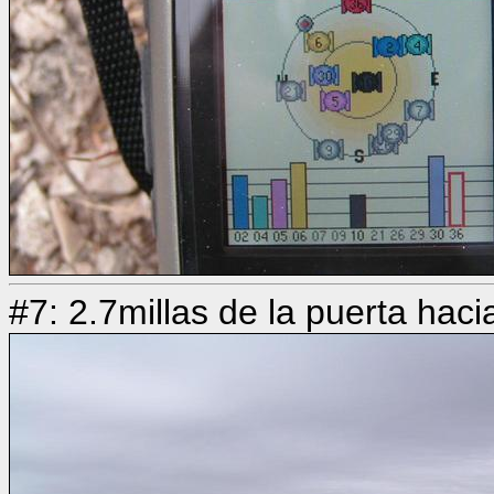
#7: 2.7millas de la puerta ha