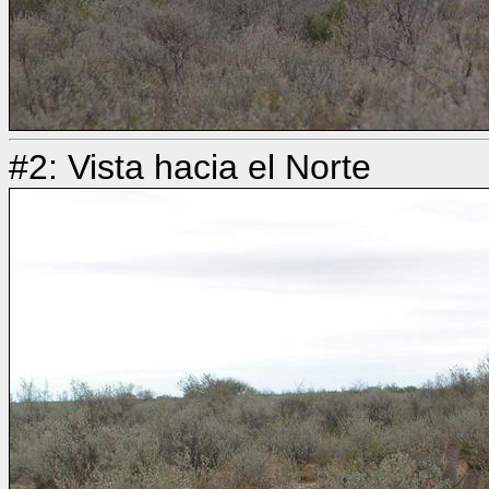
#2: Vista hacia el Norte