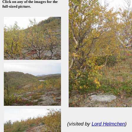
Click on any of the images for the
full-sized picture.
(visited by
Lord Helmchen
)