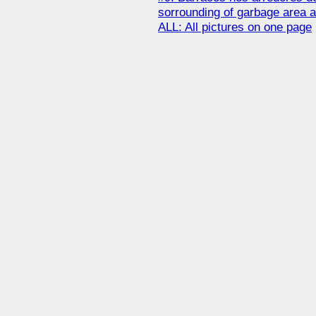
sorrounding of garbage area 
ALL: All pictures on one page