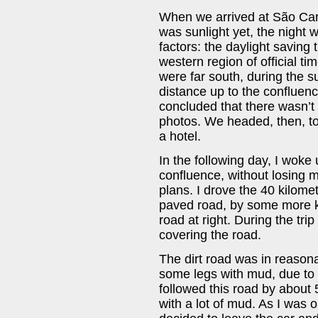
When we arrived at São Car
was sunlight yet, the night w
factors: the daylight saving 
western region of official ti
were far south, during the 
distance up to the confluenc
concluded that there wasn’t
photos. We headed, then, t
a hotel.
In the following day, I woke u
confluence, without losing m
plans. I drove the 40 kilome
paved road, by some more ki
road at right. During the tri
covering the road.
The dirt road was in reason
some legs with mud, due to t
followed this road by about 
with a lot of mud. As I was o